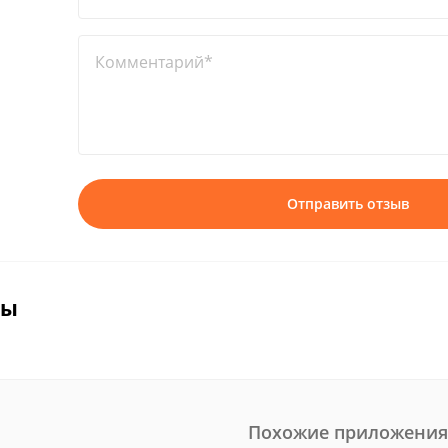
Комментарий*
Отправить отзыв
вы
Похожие приложения