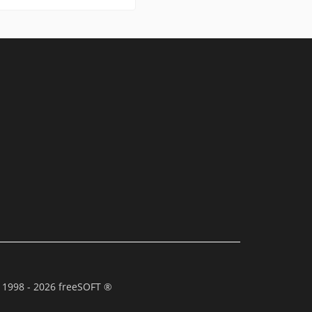
 1998 - 2026 freeSOFT ®