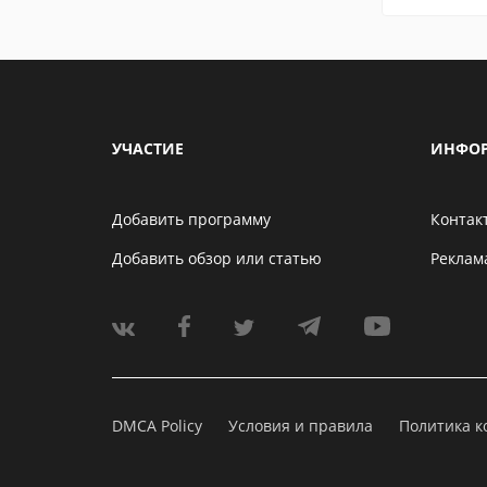
УЧАСТИЕ
ИНФО
Добавить программу
Контак
Добавить обзор или статью
Реклам
DMCA Policy
Условия и правила
Политика 