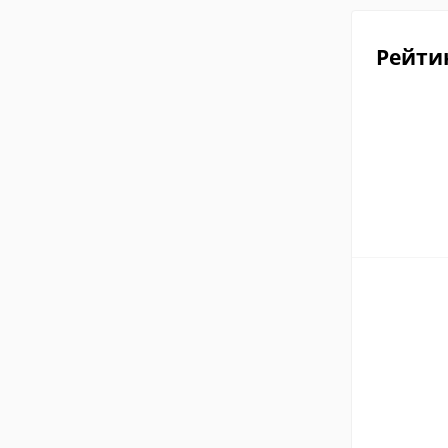
Рейти