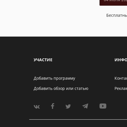
Бесплатн
УЧАСТИЕ
ИНФО
Добавить программу
Конта
Добавить обзор или статью
Рекла