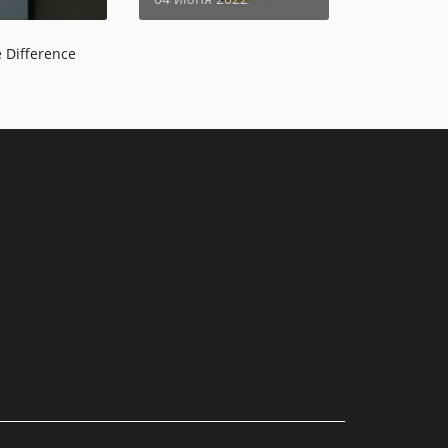
 Difference