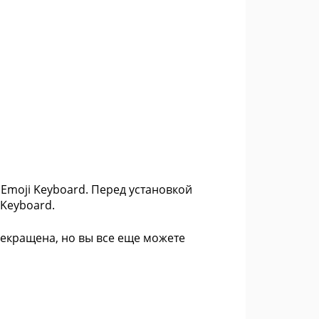
 Emoji Keyboard. Перед установкой
 Keyboard.
рекращена, но вы все еще можете