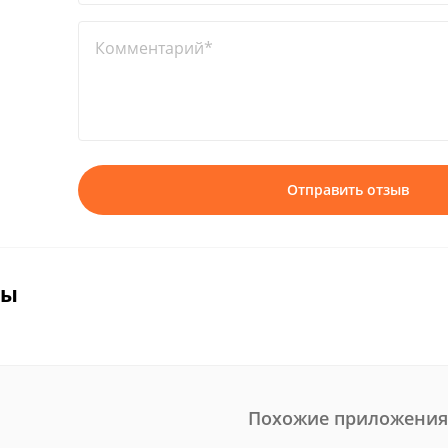
Комментарий*
Отправить отзыв
вы
Похожие приложения