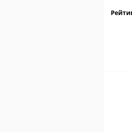
Рейти