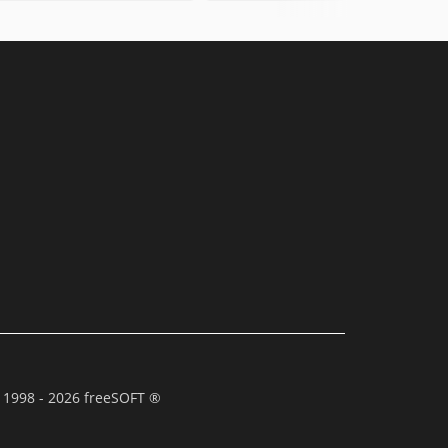
 1998 - 2026 freeSOFT ®