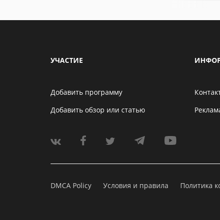
УЧАСТИЕ
ИНФО
Добавить программу
Контак
Добавить обзор или статью
Реклам
DMCA Policy
Условия и правила
Политика 