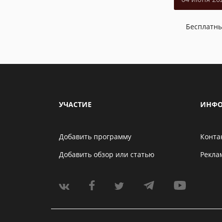
Бесплатн
УЧАСТИЕ
ИНФО
Добавить программу
Конта
Добавить обзор или статью
Рекла