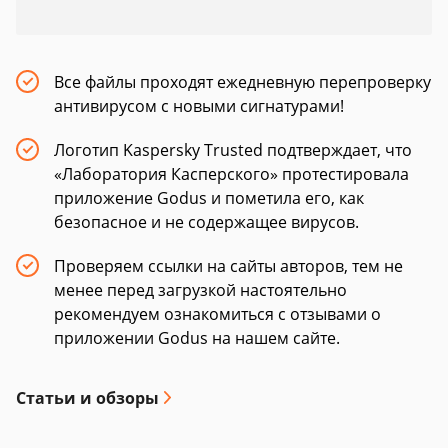
Все файлы проходят ежедневную перепроверку
антивирусом с новыми сигнатурами!
Логотип Kaspersky Trusted подтверждает, что
«Лаборатория Касперского» протестировала
приложение Godus и пометила его, как
безопасное и не содержащее вирусов.
Проверяем ссылки на сайты авторов, тем не
менее перед загрузкой настоятельно
рекомендуем ознакомиться с отзывами о
приложении Godus на нашем сайте.
Статьи и обзоры