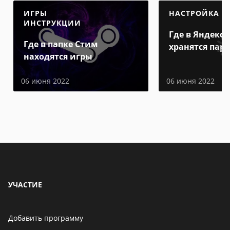
ИГРЫ
НАСТРОЙКА
ИНСТРУКЦИИ
Где в Яндекс 
Где в папке Стим
хранятся пар
находятся игры
06 июня 2022
06 июня 2022
УЧАСТИЕ
Добавить программу