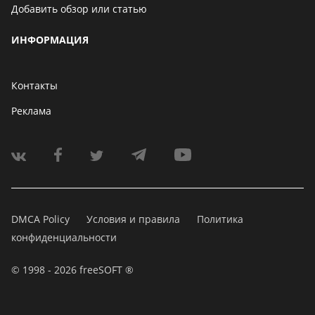
Добавить обзор или статью
ИНФОРМАЦИЯ
Контакты
Реклама
DMCA Policy
Условия и правила
Политика
конфиденциальности
© 1998 - 2026 freeSOFT ®