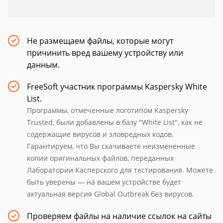
Не размещаем файлы, которые могут
причинить вред вашему устройству или
данным.
FreeSoft участник программы Kaspersky White
List.
Программы, отмеченные логотипом Kaspersky
Trusted, были добавлены в базу "White List", как не
содержащие вирусов и зловредных кодов.
Гарантируем, что Вы скачиваете неизмененные
копии оригинальных файлов, переданных
Лаборатории Касперского для тестирования. Можете
быть уверены — на вашем устройстве будет
актуальная версия Global Outbreak без вирусов.
Проверяем файлы на наличие ссылок на сайты