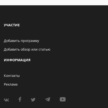
УЧАСТИЕ
Добавить программу
Добавить обзор или статью
ИНФОРМАЦИЯ
Контакты
Реклама