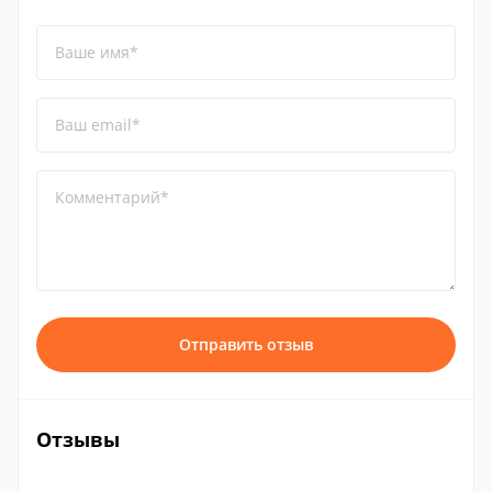
Ваше имя*
Ваш email*
Комментарий*
Отправить отзыв
Отзывы