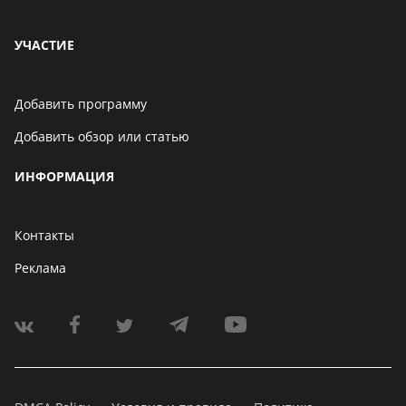
УЧАСТИЕ
Добавить программу
Добавить обзор или статью
ИНФОРМАЦИЯ
Контакты
Реклама