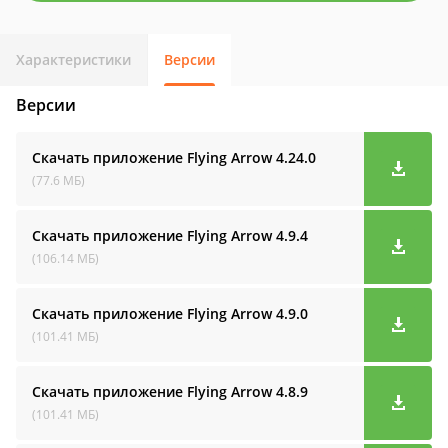
Характеристики
Версии
Версии
Скачать приложение Flying Arrow
4.24.0
(77.6 МБ)
Скачать приложение Flying Arrow
4.9.4
(106.14 МБ)
Скачать приложение Flying Arrow
4.9.0
(101.41 МБ)
Скачать приложение Flying Arrow
4.8.9
(101.41 МБ)