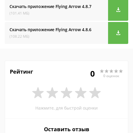
Скачать приложение Flying Arrow
4.8.7
(101.41 МБ)
Скачать приложение Flying Arrow
4.8.6
(108.22 МБ)
Рейтинг
0
0 оценок
Нажмите, для быстрой оценки
Оставить отзыв