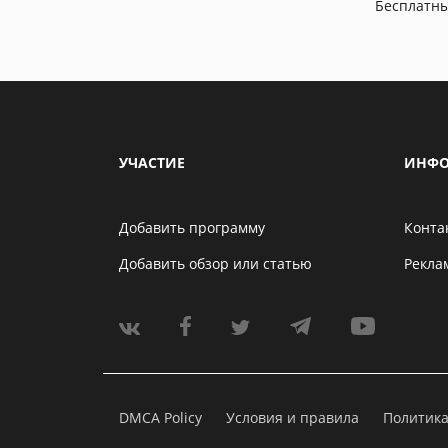
Бесплатн
УЧАСТИЕ
ИНФО
Добавить программу
Конта
Добавить обзор или статью
Рекла
DMCA Policy
Условия и правила
Политик