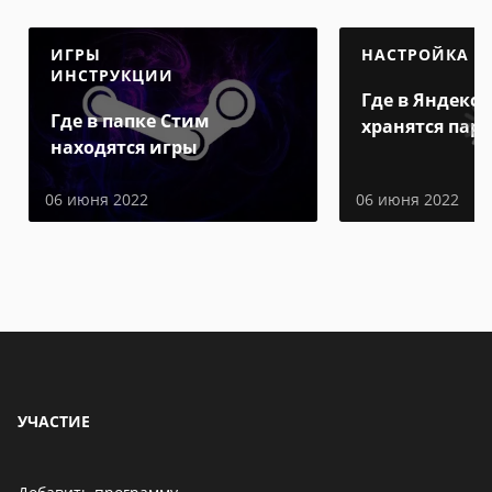
ИГРЫ
НАСТРОЙКА
ИНСТРУКЦИИ
Где в Яндекс 
Где в папке Стим
хранятся пар
находятся игры
06 июня 2022
06 июня 2022
УЧАСТИЕ