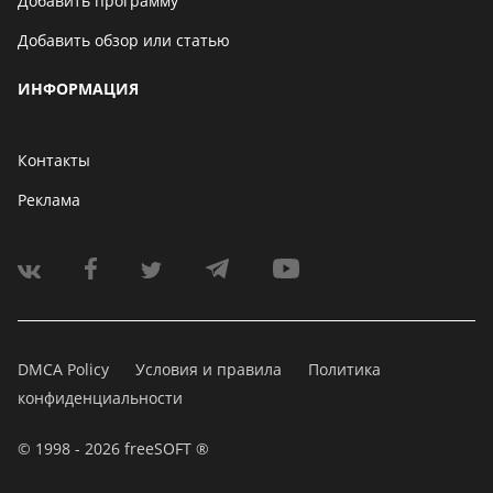
Добавить программу
Добавить обзор или статью
ИНФОРМАЦИЯ
Контакты
Реклама
DMCA Policy
Условия и правила
Политика
конфиденциальности
© 1998 - 2026 freeSOFT ®