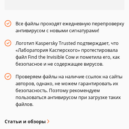
Все файлы проходят ежедневную перепроверку
антивирусом с новыми сигнатурами!
Логотип Kaspersky Trusted подтверждает, что
«Лаборатория Касперского» протестировала
файл Find the Invisible Cow и пометила его, как
безопасное и не содержащее вирусов.
Проверяем файлы на наличие ссылок на сайты
авторов, однако, не можем гарантировать их
безопасность. Поэтому рекомендуем
пользоваться антивирусом при загрузке таких
файлов.
Статьи и обзоры