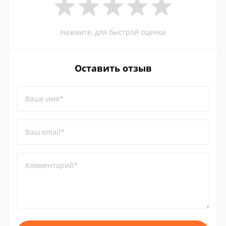
Нажмите, для быстрой оценки
Оставить отзыв
Ваше имя*
Ваш email*
Комментарий*