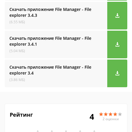
Скачать приложение File Manager - File
explorer
3.4.3
(6.55 МБ)
Скачать приложение File Manager - File
explorer
3.4.1
(5.04 МБ)
Скачать приложение File Manager - File
explorer
3.4
(3.86 МБ)
Рейтинг
4
2 оценки