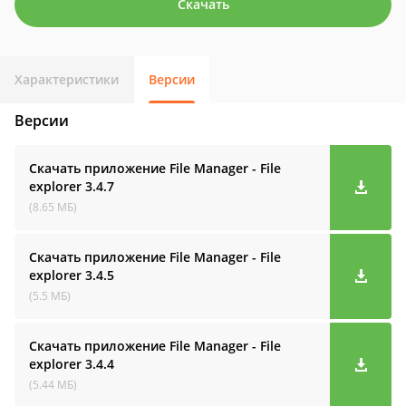
Скачать
Характеристики
Версии
Версии
Скачать приложение File Manager - File
explorer
3.4.7
(8.65 МБ)
Скачать приложение File Manager - File
explorer
3.4.5
(5.5 МБ)
Скачать приложение File Manager - File
explorer
3.4.4
(5.44 МБ)