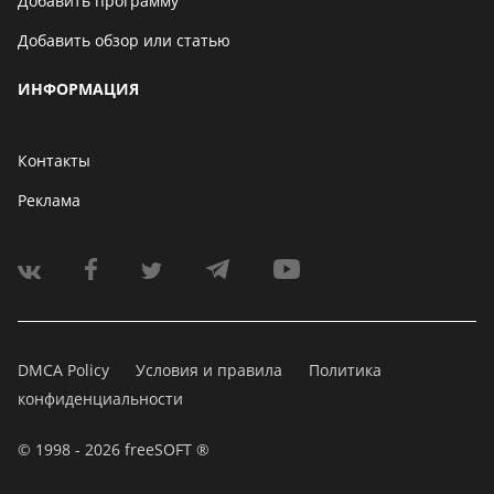
Добавить программу
Добавить обзор или статью
ИНФОРМАЦИЯ
Контакты
Реклама
DMCA Policy
Условия и правила
Политика
конфиденциальности
© 1998 - 2026 freeSOFT ®