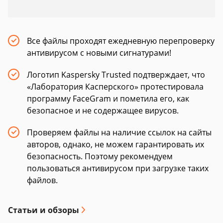
Все файлы проходят ежедневную перепроверку
антивирусом с новыми сигнатурами!
Логотип Kaspersky Trusted подтверждает, что
«Лаборатория Касперского» протестировала
программу FaceGram и пометила его, как
безопасное и не содержащее вирусов.
Проверяем файлы на наличие ссылок на сайты
авторов, однако, не можем гарантировать их
безопасность. Поэтому рекомендуем
пользоваться антивирусом при загрузке таких
файлов.
Статьи и обзоры