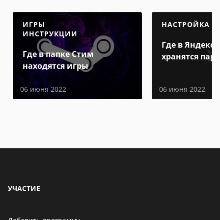
ИГРЫ
НАСТРОЙКА
ИНСТРУКЦИИ
Где в Яндекс 
Где в папке Стим
хранятся пар
находятся игры
06 июня 2022
06 июня 2022
УЧАСТИЕ