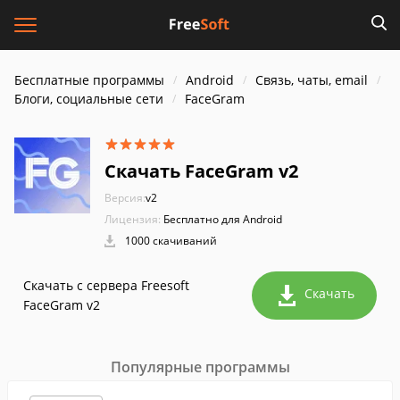
Бесплатные программы
Android
Связь, чаты, email
Блоги, социальные сети
FaceGram
Скачать FaceGram v2
Версия:
v2
Лицензия:
Бесплатно для Android
1000 скачиваний
Скачать с сервера Freesoft
Скачать
FaceGram v2
Популярные программы