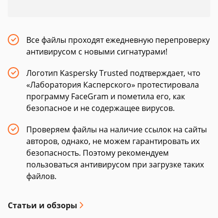
Все файлы проходят ежедневную перепроверку
антивирусом с новыми сигнатурами!
Логотип Kaspersky Trusted подтверждает, что
«Лаборатория Касперского» протестировала
программу FaceGram и пометила его, как
безопасное и не содержащее вирусов.
Проверяем файлы на наличие ссылок на сайты
авторов, однако, не можем гарантировать их
безопасность. Поэтому рекомендуем
пользоваться антивирусом при загрузке таких
файлов.
Статьи и обзоры