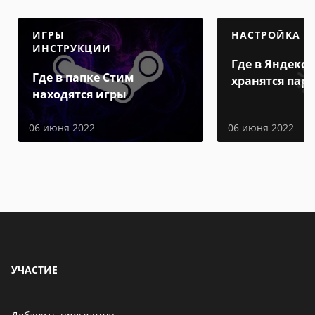
ИГРЫ
НАСТРОЙКА
ИНСТРУКЦИИ
Где в Яндекс 
Где в папке Стим
хранятся пар
находятся игры
06 июня 2022
06 июня 2022
УЧАСТИЕ