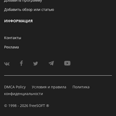
Добавить программу
Добавить обзор или статью
ИНФОРМАЦИЯ
Контакты
Реклама
DMCA Policy
Условия и правила
Политика
конфиденциальности
© 1998 - 2026 freeSOFT ®