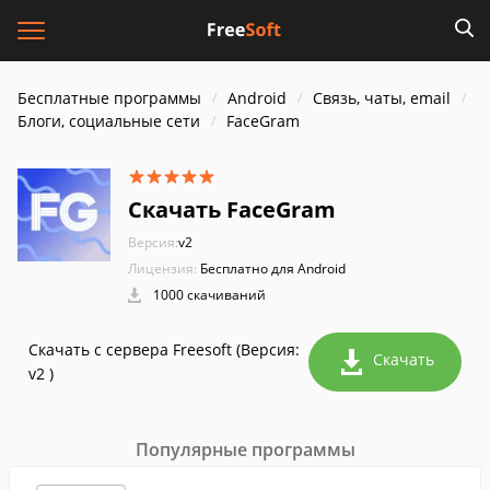
Бесплатные программы
Android
Связь, чаты, email
Блоги, социальные сети
FaceGram
Скачать FaceGram
Версия:
v2
Лицензия:
Бесплатно для Android
1000 скачиваний
Скачать с сервера Freesoft (Версия:
Скачать
v2 )
Популярные программы