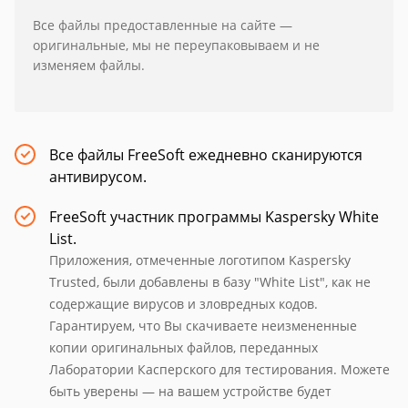
Все файлы предоставленные на сайте —
оригинальные, мы не переупаковываем и не
изменяем файлы.
Все файлы FreeSoft ежедневно сканируются
антивирусом.
FreeSoft участник программы Kaspersky White
List.
Приложения, отмеченные логотипом Kaspersky
Trusted, были добавлены в базу "White List", как не
содержащие вирусов и зловредных кодов.
Гарантируем, что Вы скачиваете неизмененные
копии оригинальных файлов, переданных
Лаборатории Касперского для тестирования. Можете
быть уверены — на вашем устройстве будет