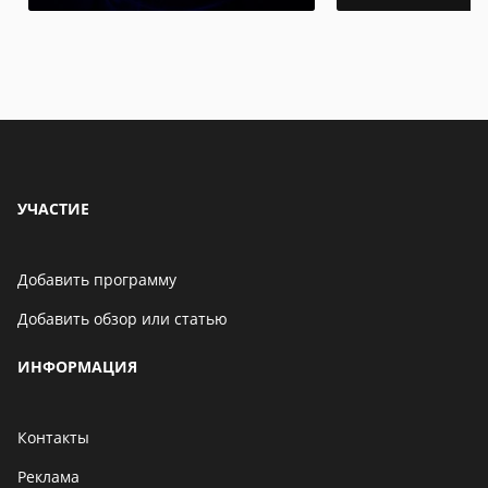
УЧАСТИЕ
Добавить программу
Добавить обзор или статью
ИНФОРМАЦИЯ
Контакты
Реклама