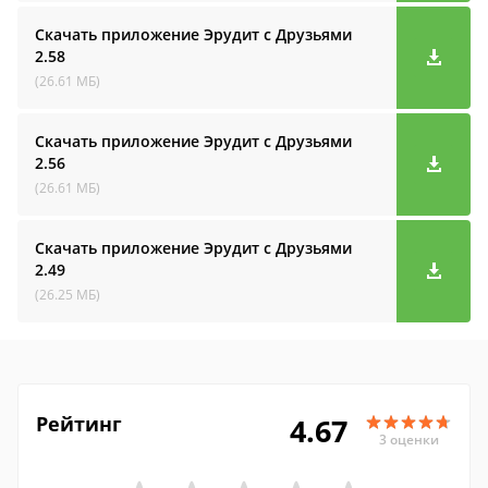
Скачать приложение Эрудит с Друзьями
2.58
(26.61 МБ)
Скачать приложение Эрудит с Друзьями
2.56
(26.61 МБ)
Скачать приложение Эрудит с Друзьями
2.49
(26.25 МБ)
Рейтинг
4.67
3 оценки