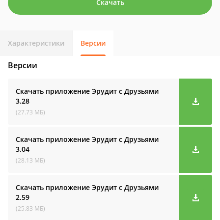
Скачать
Характеристики
Версии
Версии
Скачать приложение Эрудит с Друзьями
3.28
(27.73 МБ)
Скачать приложение Эрудит с Друзьями
3.04
(28.13 МБ)
Скачать приложение Эрудит с Друзьями
2.59
(25.83 МБ)