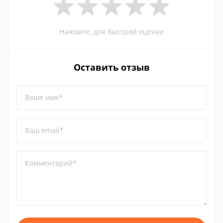
Нажмите, для быстрой оценки
Оставить отзыв
Ваше имя*
Ваш email*
Комментарий*