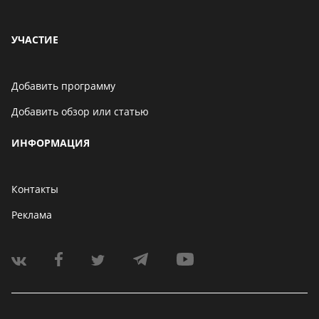
УЧАСТИЕ
Добавить программу
Добавить обзор или статью
ИНФОРМАЦИЯ
Контакты
Реклама