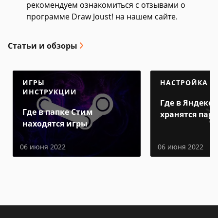
рекомендуем ознакомиться с отзывами о
программе Draw Joust! на нашем сайте.
Статьи и обзоры
ИГРЫ
НАСТРОЙКА
ИНСТРУКЦИИ
Где в Яндекс 
Где в папке Стим
хранятся пар
находятся игры
06 июня 2022
06 июня 2022