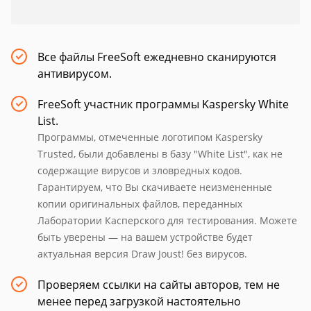
Все файлы FreeSoft ежедневно сканируются
антивирусом.
FreeSoft участник программы Kaspersky White
List.
Программы, отмеченные логотипом Kaspersky
Trusted, были добавлены в базу "White List", как не
содержащие вирусов и зловредных кодов.
Гарантируем, что Вы скачиваете неизмененные
копии оригинальных файлов, переданных
Лаборатории Касперского для тестирования. Можете
быть уверены — на вашем устройстве будет
актуальная версия Draw Joust! без вирусов.
Проверяем ссылки на сайты авторов, тем не
менее перед загрузкой настоятельно