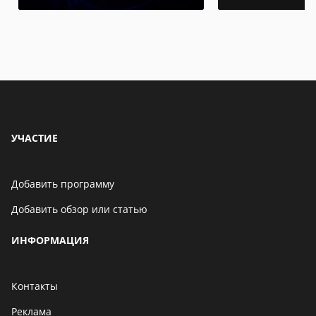
УЧАСТИЕ
Добавить программу
Добавить обзор или статью
ИНФОРМАЦИЯ
Контакты
Реклама