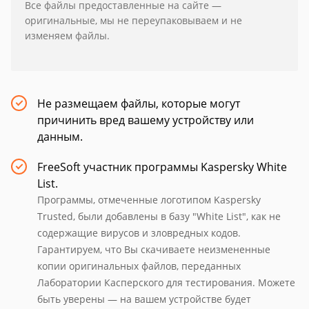
Все файлы предоставленные на сайте —
оригинальные, мы не переупаковываем и не
изменяем файлы.
Не размещаем файлы, которые могут
причинить вред вашему устройству или
данным.
FreeSoft участник программы Kaspersky White
List.
Программы, отмеченные логотипом Kaspersky
Trusted, были добавлены в базу "White List", как не
содержащие вирусов и зловредных кодов.
Гарантируем, что Вы скачиваете неизмененные
копии оригинальных файлов, переданных
Лаборатории Касперского для тестирования. Можете
быть уверены — на вашем устройстве будет