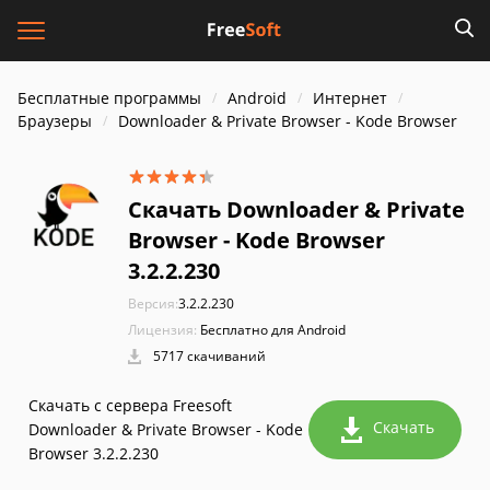
Бесплатные программы
Android
Интернет
Браузеры
Downloader & Private Browser - Kode Browser
Скачать Downloader & Private
Browser - Kode Browser
3.2.2.230
Версия:
3.2.2.230
Лицензия:
Бесплатно для Android
5717 скачиваний
Скачать с сервера Freesoft
Скачать
Downloader & Private Browser - Kode
Browser 3.2.2.230