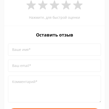
Нажмите, для быстрой оценки
Оставить отзыв
Ваше имя*
Ваш email*
Комментарий*