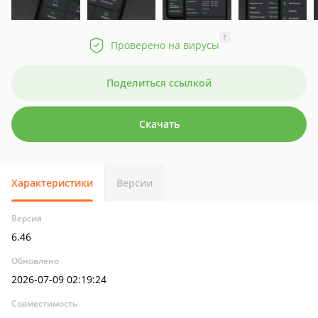
?
Проверено на вирусы
Поделиться ссылкой
Скачать
Характеристики
Версии
Версия
6.46
Обновлено
2026-07-09 02:19:24
Совместимость