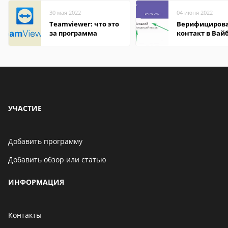
30 мая 2022
04 июня 2022
Teamviewer: что это
Верифициров
за программа
контакт в Вай
что это значит
УЧАСТИЕ
Добавить программу
Добавить обзор или статью
ИНФОРМАЦИЯ
Контакты