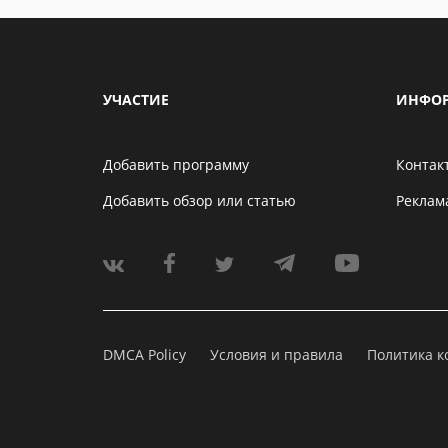
УЧАСТИЕ
ИНФО
Добавить программу
Контак
Добавить обзор или статью
Реклам
DMCA Policy
Условия и правила
Политика 