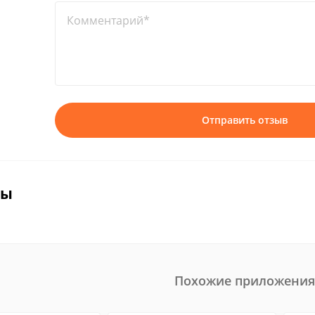
Комментарий*
Отправить отзыв
вы
Похожие приложения