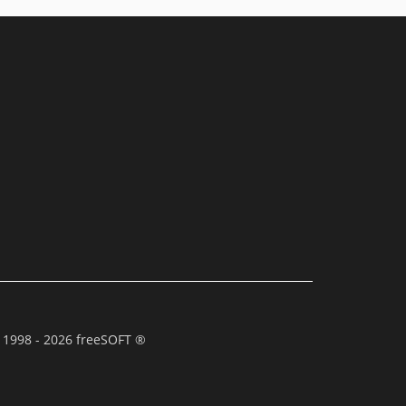
 1998 - 2026 freeSOFT ®