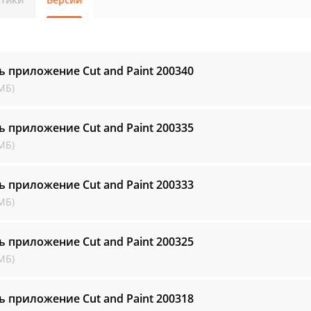
ь приложение Cut and Paint
200340
МБ)
ь приложение Cut and Paint
200335
МБ)
ь приложение Cut and Paint
200333
МБ)
ь приложение Cut and Paint
200325
МБ)
ь приложение Cut and Paint
200318