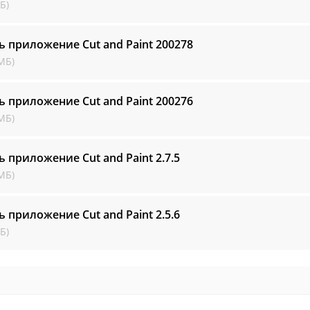
Б)
ь приложение Cut and Paint
200278
МБ)
ь приложение Cut and Paint
200276
МБ)
ь приложение Cut and Paint
2.7.5
МБ)
ь приложение Cut and Paint
2.5.6
Б)