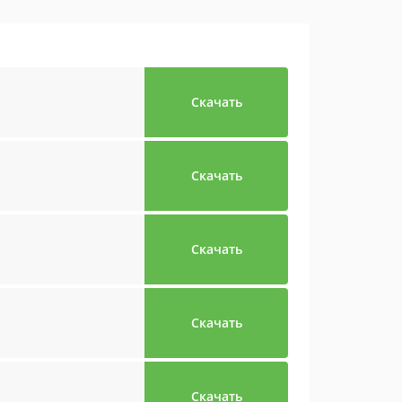
Скачать
Скачать
Скачать
Скачать
Скачать