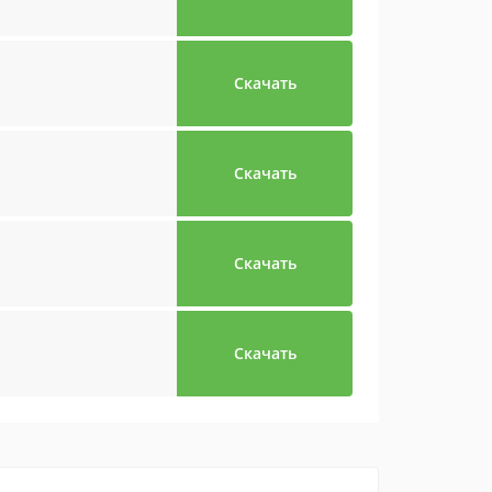
Скачать
Скачать
Скачать
Скачать