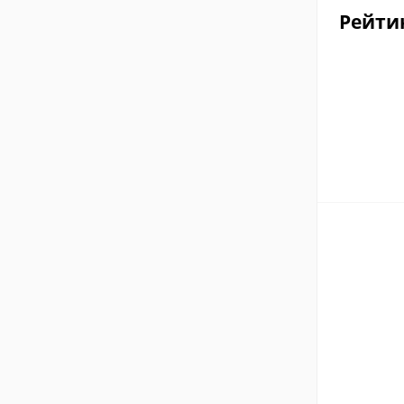
Рейти