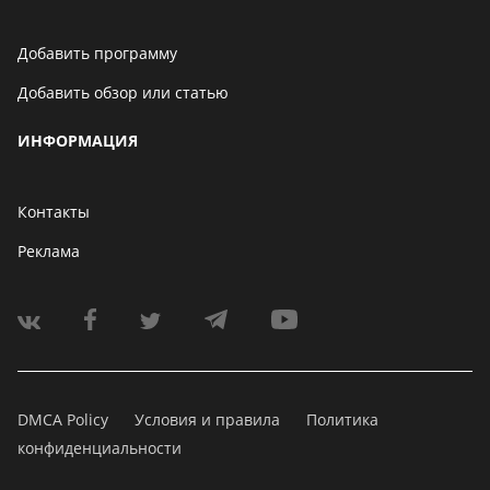
Добавить программу
Добавить обзор или статью
ИНФОРМАЦИЯ
Контакты
Реклама
DMCA Policy
Условия и правила
Политика
конфиденциальности