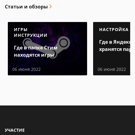
Статьи и обзоры
ИГРЫ
НАСТРОЙКА
ИНСТРУКЦИИ
Где в Яндекс 
Где в папке Стим
хранятся пар
находятся игры
06 июня 2022
06 июня 2022
УЧАСТИЕ