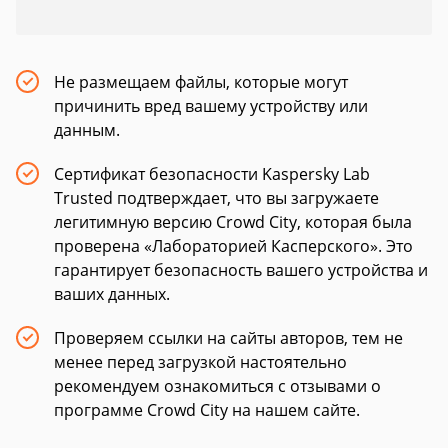
Не размещаем файлы, которые могут
причинить вред вашему устройству или
данным.
Сертификат безопасности Kaspersky Lab
Trusted подтверждает, что вы загружаете
легитимную версию Crowd City, которая была
проверена «Лабораторией Касперского». Это
гарантирует безопасность вашего устройства и
ваших данных.
Проверяем ссылки на сайты авторов, тем не
менее перед загрузкой настоятельно
рекомендуем ознакомиться с отзывами о
программе Crowd City на нашем сайте.