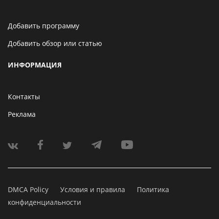
Добавить программу
Добавить обзор или статью
ИНФОРМАЦИЯ
Контакты
Реклама
DMCA Policy
Условия и правила
Политика
конфиденциальности