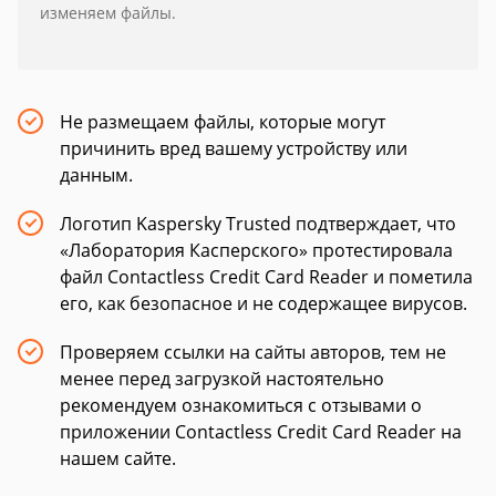
изменяем файлы.
Не размещаем файлы, которые могут
причинить вред вашему устройству или
данным.
Логотип Kaspersky Trusted подтверждает, что
«Лаборатория Касперского» протестировала
файл Contactless Credit Card Reader и пометила
его, как безопасное и не содержащее вирусов.
Проверяем ссылки на сайты авторов, тем не
менее перед загрузкой настоятельно
рекомендуем ознакомиться с отзывами о
приложении Contactless Credit Card Reader на
нашем сайте.