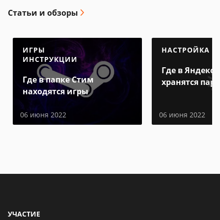
Статьи и обзоры
ИГРЫ
НАСТРОЙКА
ИНСТРУКЦИИ
Где в Яндекс 
Где в папке Стим
хранятся пар
находятся игры
06 июня 2022
06 июня 2022
УЧАСТИЕ