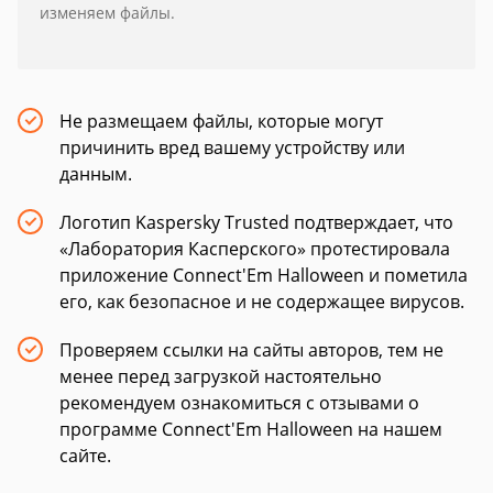
изменяем файлы.
Не размещаем файлы, которые могут
причинить вред вашему устройству или
данным.
Логотип Kaspersky Trusted подтверждает, что
«Лаборатория Касперского» протестировала
приложение Connect'Em Halloween и пометила
его, как безопасное и не содержащее вирусов.
Проверяем ссылки на сайты авторов, тем не
менее перед загрузкой настоятельно
рекомендуем ознакомиться с отзывами о
программе Connect'Em Halloween на нашем
сайте.