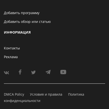
Добавить программу
Добавить обзор или статью
ИНФОРМАЦИЯ
Контакты
Реклама
DMCA Policy
Условия и правила
Политика
конфиденциальности