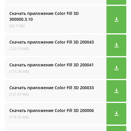
Скачать приложение Color Fill 3D
300000.3.10
(60.7 МБ)
Скачать приложение Color Fill 3D
200043
(122.19 МБ)
Скачать приложение Color Fill 3D
200041
(121.38 МБ)
Скачать приложение Color Fill 3D
200033
(121.47 МБ)
Скачать приложение Color Fill 3D
200006
(118.35 МБ)