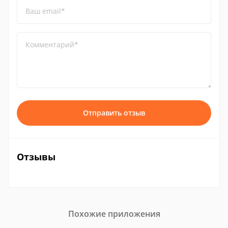
Ваш email*
Комментарий*
Отправить отзыв
Отзывы
Похожие приложения