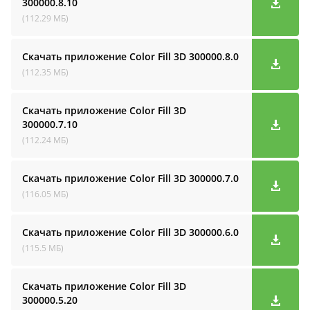
300000.8.10
(112.29 МБ)
Скачать приложение Color Fill 3D
300000.8.0
(112.35 МБ)
Скачать приложение Color Fill 3D
300000.7.10
(112.24 МБ)
Скачать приложение Color Fill 3D
300000.7.0
(116.05 МБ)
Скачать приложение Color Fill 3D
300000.6.0
(115.5 МБ)
Скачать приложение Color Fill 3D
300000.5.20