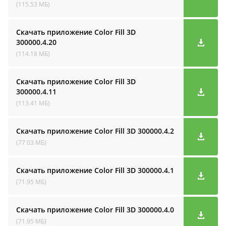
(115.53 МБ)
Скачать приложение Color Fill 3D
300000.4.20
(114.18 МБ)
Скачать приложение Color Fill 3D
300000.4.11
(113.41 МБ)
Скачать приложение Color Fill 3D
300000.4.2
(77.03 МБ)
Скачать приложение Color Fill 3D
300000.4.1
(71.95 МБ)
Скачать приложение Color Fill 3D
300000.4.0
(71.95 МБ)