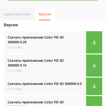
Характеристики
Версии
Версии
Скачать приложение Color Fill 3D
300000.9.20
(112.3 МБ)
Скачать приложение Color Fill 3D
300000.9.10
(112.3 МБ)
Скачать приложение Color Fill 3D
300000.9.0
(112.3 МБ)
Скачать приложение Color Fill 3D