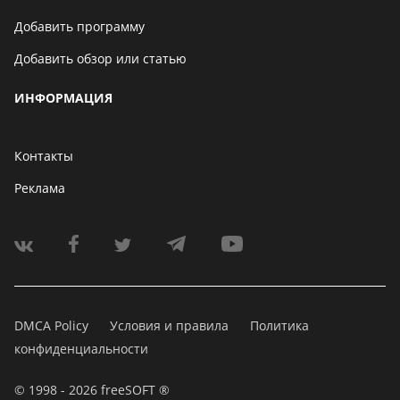
Добавить программу
Добавить обзор или статью
ИНФОРМАЦИЯ
Контакты
Реклама
DMCA Policy
Условия и правила
Политика
конфиденциальности
© 1998 - 2026 freeSOFT ®