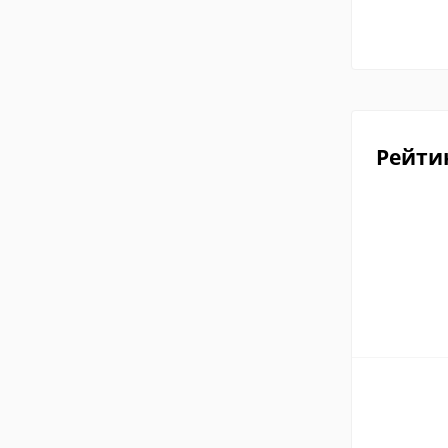
Рейти