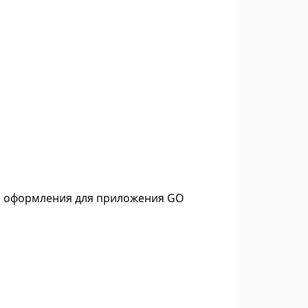
ма оформления для приложения GO