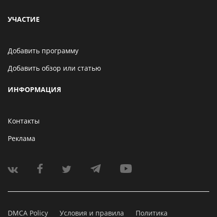
УЧАСТИЕ
Добавить программу
Добавить обзор или статью
ИНФОРМАЦИЯ
Контакты
Реклама
DMCA Policy
Условия и правила
Политика