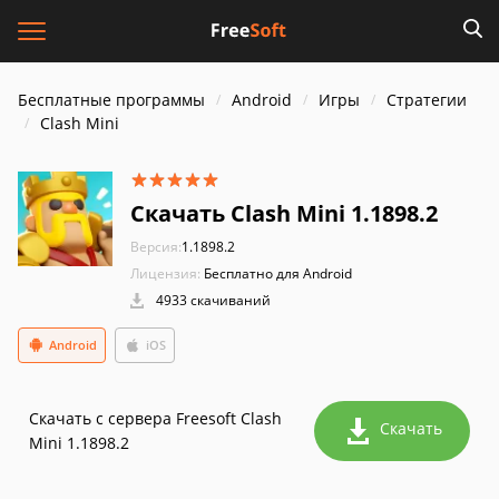
Бесплатные программы
Android
Игры
Стратегии
Clash Mini
Скачать Clash Mini 1.1898.2
Версия:
1.1898.2
Лицензия:
Бесплатно для Android
4933 скачиваний
Android
iOS
Скачать с сервера Freesoft Clash
Скачать
Mini 1.1898.2