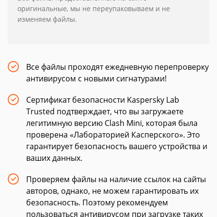
оригинальные, мы не переупаковываем и не
изменяем файлы.
Все файлы проходят ежедневную перепроверку
антивирусом с новыми сигнатурами!
Сертификат безопасности Kaspersky Lab
Trusted подтверждает, что вы загружаете
легитимную версию Clash Mini, которая была
проверена «Лабораторией Касперского». Это
гарантирует безопасность вашего устройства и
ваших данных.
Проверяем файлы на наличие ссылок на сайты
авторов, однако, не можем гарантировать их
безопасность. Поэтому рекомендуем
пользоваться антивирусом при загрузке таких