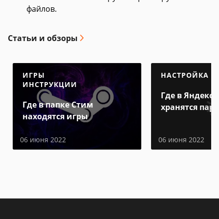
файлов.
Статьи и обзоры
ИГРЫ
НАСТРОЙКА
ИНСТРУКЦИИ
Где в Яндекс 
Где в папке Стим
хранятся пар
находятся игры
06 июня 2022
06 июня 2022