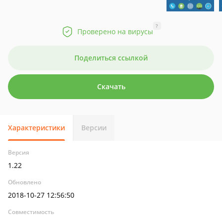
?
Проверено на вирусы
Поделиться ссылкой
Скачать
Характеристики
Версии
Версия
1.22
Обновлено
2018-10-27 12:56:50
Совместимость