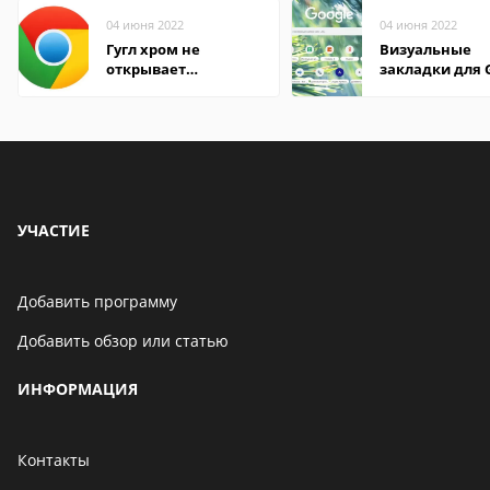
04 июня 2022
04 июня 2022
Гугл хром не
Визуальные
открывает
закладки для 
страницы
Chrome
УЧАСТИЕ
Добавить программу
Добавить обзор или статью
ИНФОРМАЦИЯ
Контакты