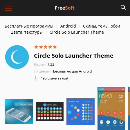
Бесплатные программы
Android
Скины, темы, обои
Цвета, текстуры
Circle Solo Launcher Theme
Circle Solo Launcher Theme
Версия:
1.22
Лицензия:
Бесплатно для Android
495 скачиваний