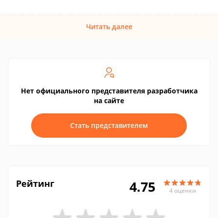
Читать далее
Нет официального представителя разработчика
на сайте
Стать представителем
Рейтинг
4.75
4 оценки