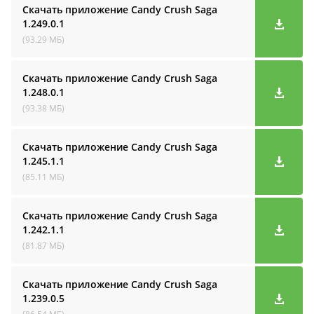
Скачать приложение Candy Crush Saga
1.249.0.1
(93.29 МБ)
Скачать приложение Candy Crush Saga
1.248.0.1
(93.38 МБ)
Скачать приложение Candy Crush Saga
1.245.1.1
(85.11 МБ)
Скачать приложение Candy Crush Saga
1.242.1.1
(81.87 МБ)
Скачать приложение Candy Crush Saga
1.239.0.5