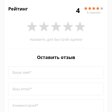
Рейтинг
4
6 оценок
Нажмите, для быстрой оценки
Оставить отзыв
Ваше имя*
Ваш email*
Комментарий*