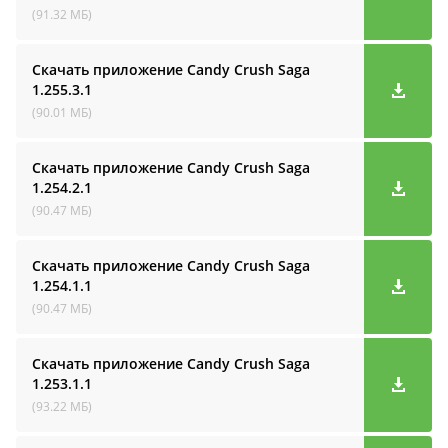
(91.32 МБ)
Скачать приложение Candy Crush Saga
1.255.3.1
(90.01 МБ)
Скачать приложение Candy Crush Saga
1.254.2.1
(90.47 МБ)
Скачать приложение Candy Crush Saga
1.254.1.1
(90.47 МБ)
Скачать приложение Candy Crush Saga
1.253.1.1
(93.22 МБ)