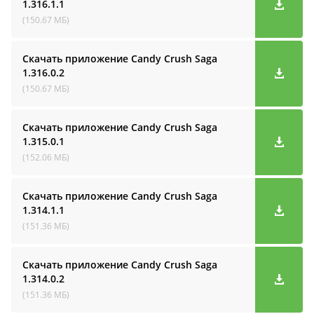
1.316.1.1
(150.67 МБ)
Скачать приложение Candy Crush Saga
1.316.0.2
(150.67 МБ)
Скачать приложение Candy Crush Saga
1.315.0.1
(152.06 МБ)
Скачать приложение Candy Crush Saga
1.314.1.1
(151.36 МБ)
Скачать приложение Candy Crush Saga
1.314.0.2
(151.36 МБ)