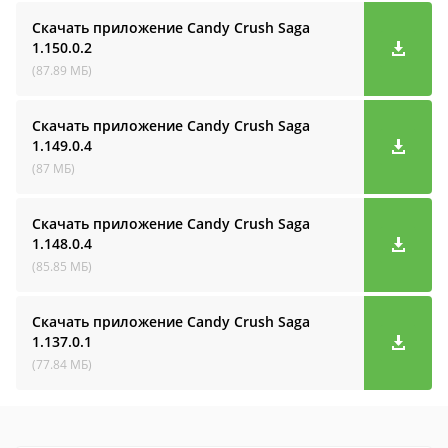
Скачать приложение Candy Crush Saga
1.150.0.2
(87.89 МБ)
Скачать приложение Candy Crush Saga
1.149.0.4
(87 МБ)
Скачать приложение Candy Crush Saga
1.148.0.4
(85.85 МБ)
Скачать приложение Candy Crush Saga
1.137.0.1
(77.84 МБ)