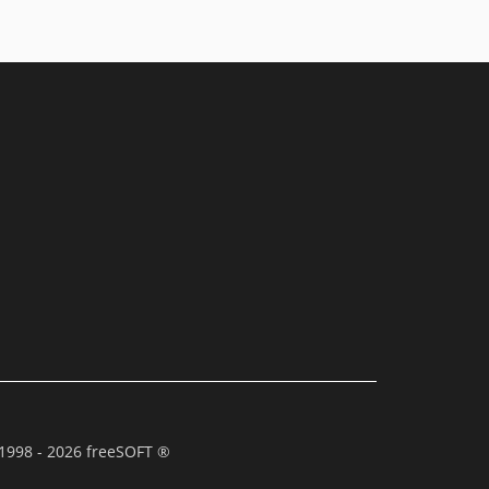
1998 - 2026 freeSOFT ®