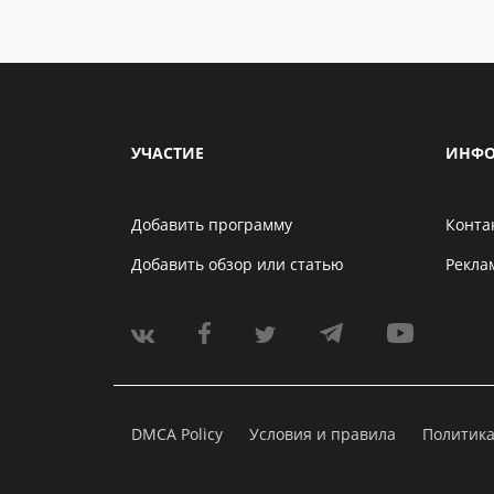
УЧАСТИЕ
ИНФО
Добавить программу
Конта
Добавить обзор или статью
Рекла
DMCA Policy
Условия и правила
Политик