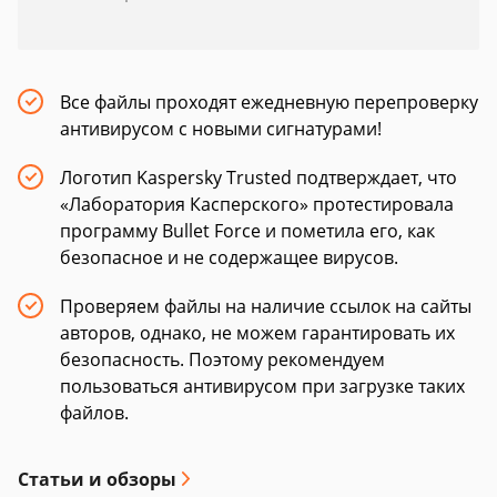
Все файлы проходят ежедневную перепроверку
антивирусом с новыми сигнатурами!
Логотип Kaspersky Trusted подтверждает, что
«Лаборатория Касперского» протестировала
программу Bullet Force и пометила его, как
безопасное и не содержащее вирусов.
Проверяем файлы на наличие ссылок на сайты
авторов, однако, не можем гарантировать их
безопасность. Поэтому рекомендуем
пользоваться антивирусом при загрузке таких
файлов.
Статьи и обзоры