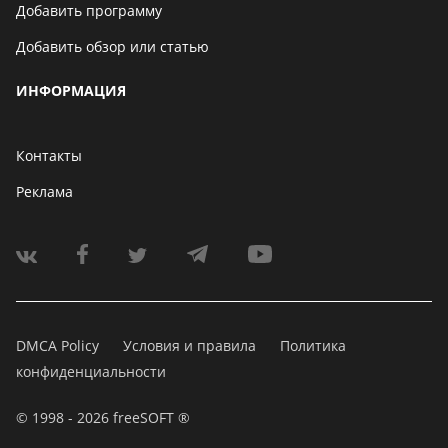
Добавить программу
Добавить обзор или статью
ИНФОРМАЦИЯ
Контакты
Реклама
DMCA Policy
Условия и правила
Политика
конфиденциальности
© 1998 - 2026 freeSOFT ®