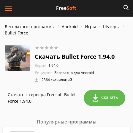
Бесплатные программы
Android
Игры
Шутеры
Bullet Force
Скачать Bullet Force 1.94.0
Версия:
1.94.0
Лицензия:
Бесплатно для Android
2364 скачиваний
Скачать с сервера Freesoft Bullet
Скачать
Force 1.94.0
Популярные программы