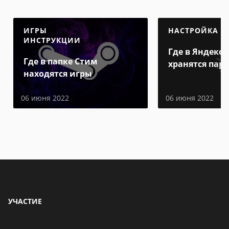
ИГРЫ
НАСТРОЙКА
ИНСТРУКЦИИ
Где в Яндекс 
Где в папке Стим
хранятся пар
находятся игры
06 июня 2022
06 июня 2022
УЧАСТИЕ