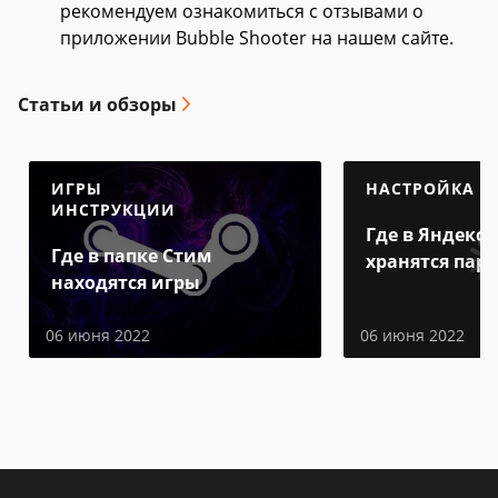
рекомендуем ознакомиться с отзывами о
приложении Bubble Shooter на нашем сайте.
Статьи и обзоры
ИГРЫ
НАСТРОЙКА
ИНСТРУКЦИИ
Где в Яндекс 
Где в папке Стим
хранятся пар
находятся игры
06 июня 2022
06 июня 2022