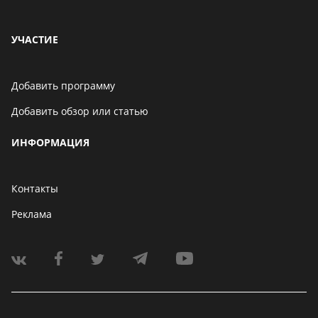
УЧАСТИЕ
Добавить программу
Добавить обзор или статью
ИНФОРМАЦИЯ
Контакты
Реклама