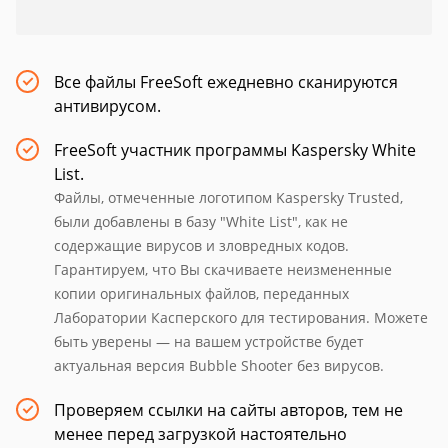
Все файлы FreeSoft ежедневно сканируются
антивирусом.
FreeSoft участник программы Kaspersky White
List.
Файлы, отмеченные логотипом Kaspersky Trusted,
были добавлены в базу "White List", как не
содержащие вирусов и зловредных кодов.
Гарантируем, что Вы скачиваете неизмененные
копии оригинальных файлов, переданных
Лаборатории Касперского для тестирования. Можете
быть уверены — на вашем устройстве будет
актуальная версия Bubble Shooter без вирусов.
Проверяем ссылки на сайты авторов, тем не
менее перед загрузкой настоятельно