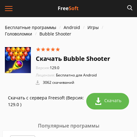
Бесплатные программы
Android
Игры
Головоломки
Bubble Shooter
Скачать Bubble Shooter
Версия:
129.0
Лицензия:
Бесплатно для Android
3062 скачиваний
Скачать с сервера Freesoft (Версия:
Скачать
129.0 )
Популярные программы