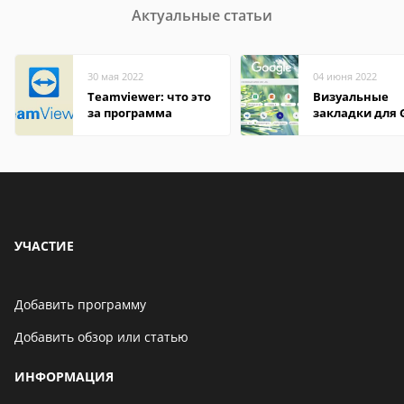
Актуальные статьи
30 мая 2022
04 июня 2022
Teamviewer: что это
Визуальные
за программа
закладки для 
Chrome
УЧАСТИЕ
Добавить программу
Добавить обзор или статью
ИНФОРМАЦИЯ