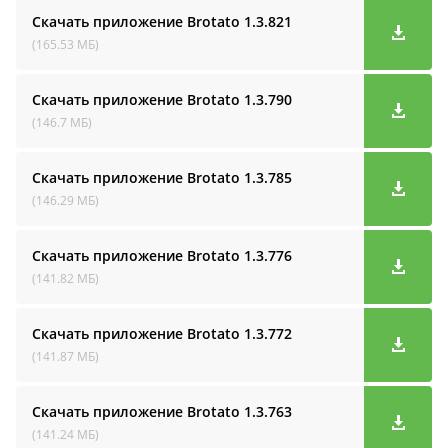
Скачать приложение Brotato
1.3.821
(165.53 МБ)
Скачать приложение Brotato
1.3.790
(146.7 МБ)
Скачать приложение Brotato
1.3.785
(146.29 МБ)
Скачать приложение Brotato
1.3.776
(141.82 МБ)
Скачать приложение Brotato
1.3.772
(141.87 МБ)
Скачать приложение Brotato
1.3.763
(141.24 МБ)