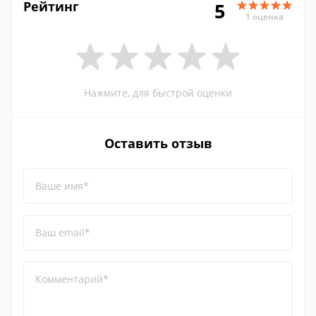
Рейтинг
5
1 оценка
Нажмите, для быстрой оценки
Оставить отзыв
Ваше имя*
Ваш email*
Комментарий*