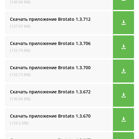
(140.94 МБ)
Скачать приложение Brotato
1.3.712
(137.97 МБ)
Скачать приложение Brotato
1.3.706
(133.74 МБ)
Скачать приложение Brotato
1.3.700
(133.73 МБ)
Скачать приложение Brotato
1.3.672
(130.04 МБ)
Скачать приложение Brotato
1.3.670
(129.2 МБ)