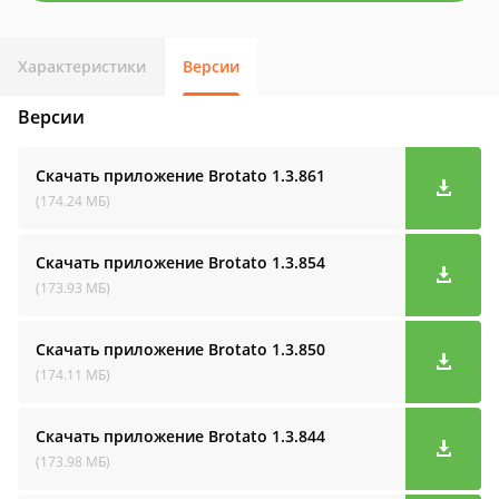
Характеристики
Версии
Версии
Скачать приложение Brotato
1.3.861
(174.24 МБ)
Скачать приложение Brotato
1.3.854
(173.93 МБ)
Скачать приложение Brotato
1.3.850
(174.11 МБ)
Скачать приложение Brotato
1.3.844
(173.98 МБ)