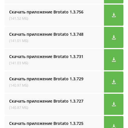
Скачать приложение Brotato
1.3.756
(141.52 МБ)
Скачать приложение Brotato
1.3.748
(141.01 МБ)
Скачать приложение Brotato
1.3.731
(141.03 МБ)
Скачать приложение Brotato
1.3.729
(140.97 МБ)
Скачать приложение Brotato
1.3.727
(140.87 МБ)
Скачать приложение Brotato
1.3.725