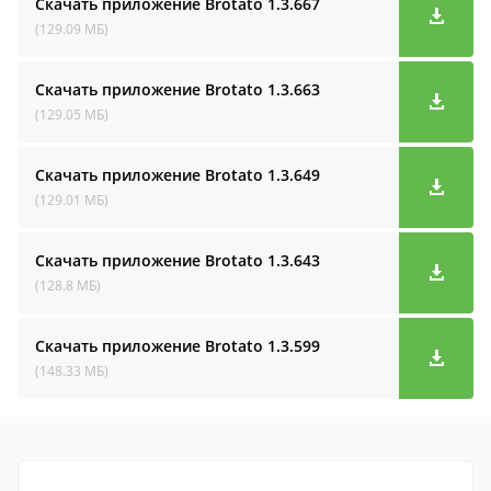
Скачать приложение Brotato
1.3.667
(129.09 МБ)
Скачать приложение Brotato
1.3.663
(129.05 МБ)
Скачать приложение Brotato
1.3.649
(129.01 МБ)
Скачать приложение Brotato
1.3.643
(128.8 МБ)
Скачать приложение Brotato
1.3.599
(148.33 МБ)