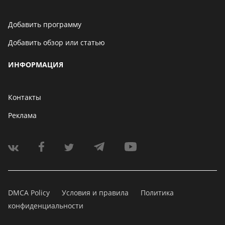
Добавить программу
Добавить обзор или статью
ИНФОРМАЦИЯ
Контакты
Реклама
DMCA Policy
Условия и правила
Политика
конфиденциальности