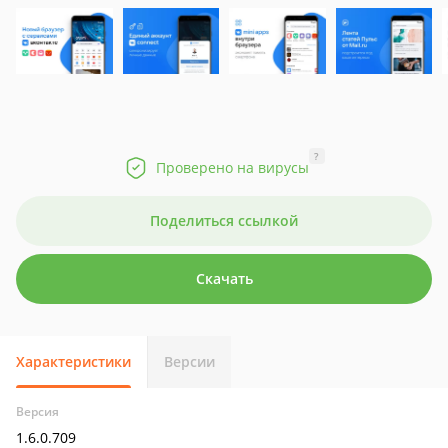
?
Проверено на вирусы
Поделиться ссылкой
Скачать
Характеристики
Версии
Версия
1.6.0.709