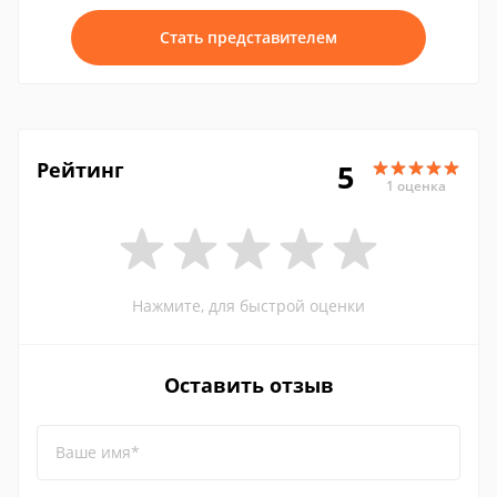
Стать представителем
Рейтинг
5
1 оценка
Нажмите, для быстрой оценки
Оставить отзыв
Ваше имя*