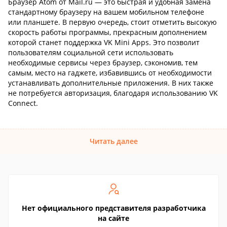
Браузер Atom от Mail.ru — это быстрая и удобная замена
стандартному браузеру на вашем мобильном телефоне
или планшете. В первую очередь, стоит отметить высокую
скорость работы программы, прекрасным дополнением
которой станет поддержка VK Mini Apps. Это позволит
пользователям социальной сети использовать
необходимые сервисы через браузер, сэкономив, тем
самым, место на гаджете, избавившись от необходимости
устанавливать дополнительные приложения. В них также
не потребуется авторизация, благодаря использованию VK
Connect.
Читать далее
Нет официального представителя разработчика
на сайте