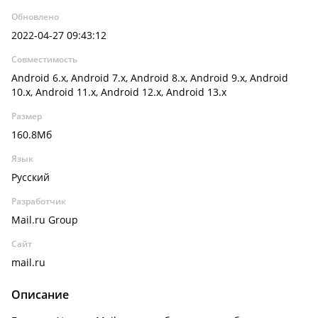
Обновлено
2022-04-27 09:43:12
Совместимость
Android 6.x, Android 7.x, Android 8.x, Android 9.x, Android
10.x, Android 11.x, Android 12.x, Android 13.x
Размер
160.8Мб
Язык
Русский
Разработчик
Mail.ru Group
Сайт
mail.ru
Описание