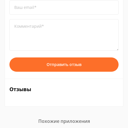
Ваш email*
Комментарий*
Отправить отзыв
Отзывы
Похожие приложения