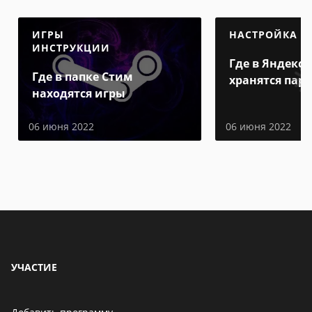
ИГРЫ
НАСТРОЙКА
ИНСТРУКЦИИ
Где в Яндекс 
Где в папке Стим
хранятся пар
находятся игры
06 июня 2022
06 июня 2022
УЧАСТИЕ