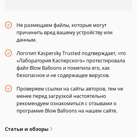
Не размещаем файлы, которые могут
причинить вред вашему устройству или
данным.
Логотип Kaspersky Trusted подтверждает, что
«Лаборатория Касперского» протестировала
файл Blow Balloons и пометила его, как
безопасное и не содержащее вирусов.
Проверяем ссылки на сайты авторов, тем не
менее перед загрузкой настоятельно
рекомендуем ознакомиться с отзывами о
программе Blow Balloons на нашем сайте.
Статьи и обзоры