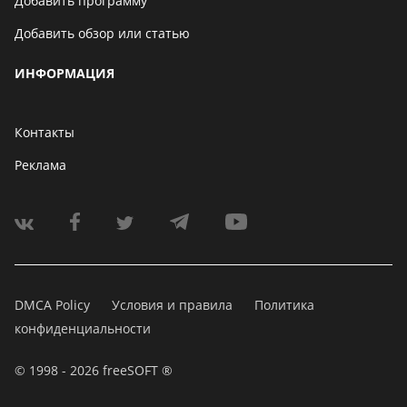
Добавить программу
Добавить обзор или статью
ИНФОРМАЦИЯ
Контакты
Реклама
DMCA Policy
Условия и правила
Политика
конфиденциальности
© 1998 - 2026 freeSOFT ®