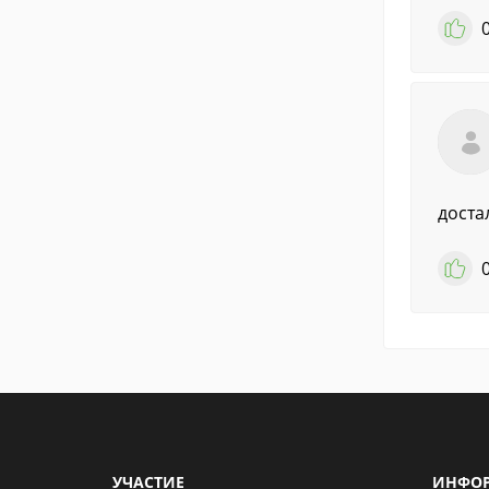
доста
УЧАСТИЕ
ИНФО