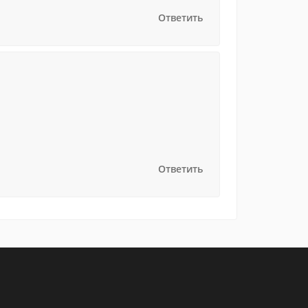
Ответить
Ответить