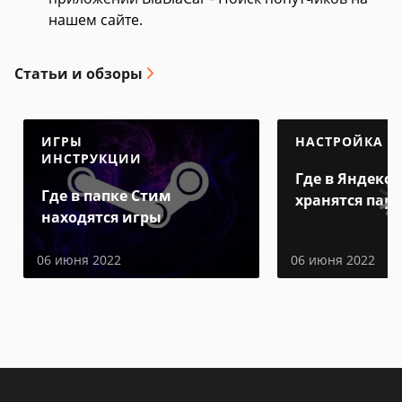
нашем сайте.
Статьи и обзоры
ИГРЫ
НАСТРОЙКА
ИНСТРУКЦИИ
Где в Яндекс 
Где в папке Стим
хранятся пар
находятся игры
06 июня 2022
06 июня 2022