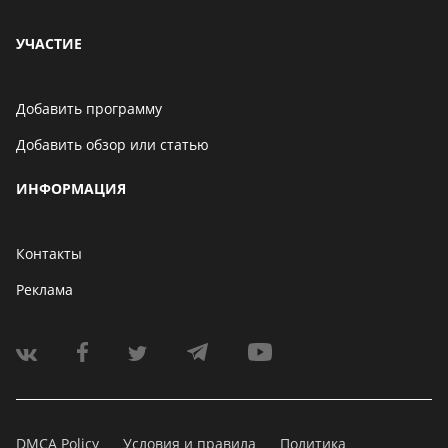
УЧАСТИЕ
Добавить программу
Добавить обзор или статью
ИНФОРМАЦИЯ
Контакты
Реклама
DMCA Policy
Условия и правила
Политика