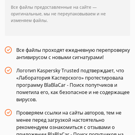
Все файлы предоставленные на сайте —
оригинальные, мы не переупаковываем и не
изменяем файлы.
Все файлы проходят ежедневную перепроверку
антивирусом с новыми сигнатурами!
Логотип Kaspersky Trusted подтверждает, что
«Лаборатория Касперского» протестировала
программу BlaBlaCar - Поиск попутчиков и
пометила его, как безопасное и не содержащее
вирусов.
Проверяем ссылки на сайты авторов, тем не
менее перед загрузкой настоятельно
рекомендуем ознакомиться с отзывами о
приложении BlaBlaCar - Поиск попутчиков на