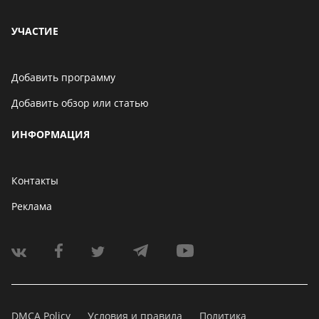
УЧАСТИЕ
Добавить программу
Добавить обзор или статью
ИНФОРМАЦИЯ
Контакты
Реклама
DMCA Policy
Условия и правила
Политика