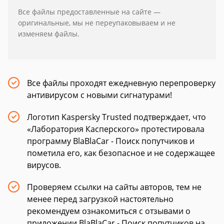
Все файлы предоставленные на сайте —
оригинальные, мы не переупаковываем и не
изменяем файлы.
Все файлы проходят ежедневную перепроверку
антивирусом с новыми сигнатурами!
Логотип Kaspersky Trusted подтверждает, что
«Лаборатория Касперского» протестировала
программу BlaBlaCar - Поиск попутчиков и
пометила его, как безопасное и не содержащее
вирусов.
Проверяем ссылки на сайты авторов, тем не
менее перед загрузкой настоятельно
рекомендуем ознакомиться с отзывами о
приложении BlaBlaCar - Поиск попутчиков на