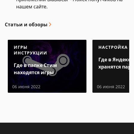
нашем сайте.
Статьи и обзоры
ИГРЫ
НАСТРОЙКА
ИНСТРУКЦИИ
Где в Яндекс 
Где в папке Стим
хранятся пар
находятся игры
06 июня 2022
06 июня 2022