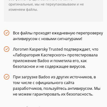
оригинальные, мы не переупаковываем и не
изменяем файлы.
Все файлы проходят ежедневную перепроверку
антивирусом с новыми сигнатурами!
Логотип Kaspersky Trusted подтверждает, что
«Лаборатория Касперского» протестировала
приложение Badoo и пометила его, как
безопасное и не содержащее вирусов.
При загрузке Badoo из других источников, в
том числе с официального сайта
разработчиков, пользуйтесь антивирусом. Мы
не можем гарантировать их безопасность.