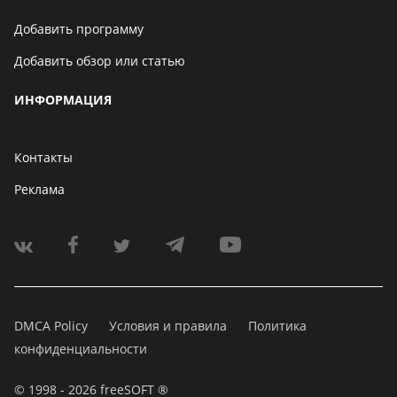
Добавить программу
Добавить обзор или статью
ИНФОРМАЦИЯ
Контакты
Реклама
DMCA Policy
Условия и правила
Политика
конфиденциальности
© 1998 - 2026 freeSOFT ®