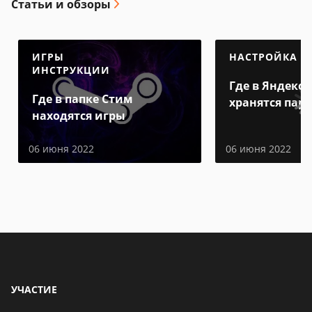
Статьи и обзоры
ИГРЫ
НАСТРОЙКА
ИНСТРУКЦИИ
Где в Яндекс 
Где в папке Стим
хранятся пар
находятся игры
06 июня 2022
06 июня 2022
УЧАСТИЕ