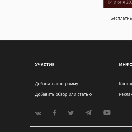
04 июня 20
Бесплатн
УЧАСТИЕ
ИНФО
Добавить программу
Конта
Добавить обзор или статью
Рекла