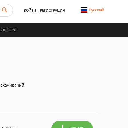
Русский
ВОЙТИ
|
РЕГИСТРАЦИЯ
И ОБЗОРЫ
 скачиваний