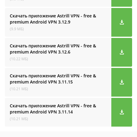
Скачать приложение Astrill VPN - free &
premium Android VPN
3.12.9
(9.9 МБ)
Скачать приложение Astrill VPN - free &
premium Android VPN
3.12.6
(10.22 МБ)
Скачать приложение Astrill VPN - free &
premium Android VPN
3.11.15
(10.21 МБ)
Скачать приложение Astrill VPN - free &
premium Android VPN
3.11.14
(10.21 МБ)