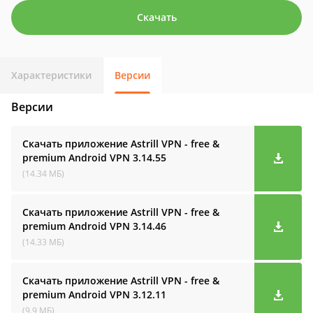
Скачать
Характеристики
Версии
Версии
Скачать приложение Astrill VPN - free &
premium Android VPN
3.14.55
(14.34 МБ)
Скачать приложение Astrill VPN - free &
premium Android VPN
3.14.46
(14.33 МБ)
Скачать приложение Astrill VPN - free &
premium Android VPN
3.12.11
(9.9 МБ)