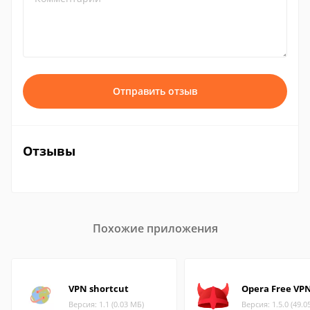
Отправить отзыв
Отзывы
Похожие приложения
VPN shortcut
Opera Free VP
Версия: 1.1 (0.03 МБ)
Версия: 1.5.0 (49.0