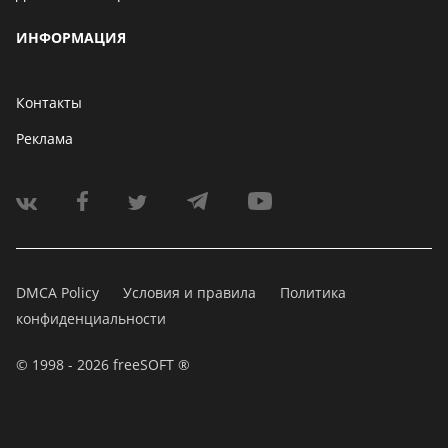
ИНФОРМАЦИЯ
Контакты
Реклама
DMCA Policy
Условия и правила
Политика
конфиденциальности
© 1998 - 2026 freeSOFT ®