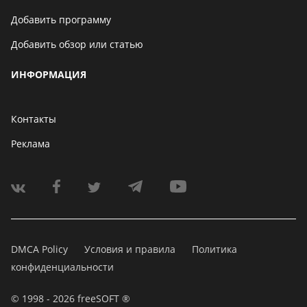
Добавить программу
Добавить обзор или статью
ИНФОРМАЦИЯ
Контакты
Реклама
DMCA Policy
Условия и правила
Политика
конфиденциальности
© 1998 - 2026 freeSOFT ®