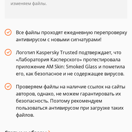
изменяем файлы.
Все файлы проходят ежедневную перепроверку
антивирусом с новыми сигнатурами!
Логотип Kaspersky Trusted подтверждает, что
«Лаборатория Касперского» протестировала
приложение AM Skin: Smoked Glass и пометила
его, как безопасное и не содержащее вирусов.
Проверяем файлы на наличие ссылок на сайты
авторов, однако, не можем гарантировать их
безопасность. Поэтому рекомендуем
пользоваться антивирусом при загрузке таких
файлов.