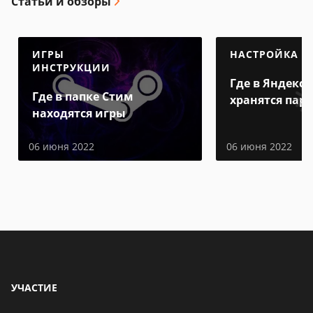
Статьи и обзоры
ИГРЫ
НАСТРОЙКА
ИНСТРУКЦИИ
Где в Яндекс 
Где в папке Стим
хранятся пар
находятся игры
06 июня 2022
06 июня 2022
УЧАСТИЕ