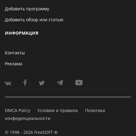
Добавить программу
Добавить обзор или статью
ИНФОРМАЦИЯ
Контакты
Реклама
DMCA Policy
Условия и правила
Политика
конфиденциальности
© 1998 - 2026 freeSOFT ®