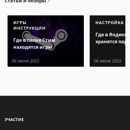
Статьи и обзоры
ИГРЫ
НАСТРОЙКА
ИНСТРУКЦИИ
Где в Яндекс 
Где в папке Стим
хранятся пар
находятся игры
06 июня 2022
06 июня 2022
УЧАСТИЕ