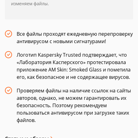
изменяем файлы.
Все файлы проходят ежедневную перепроверку
антивирусом с новыми сигнатурами!
Логотип Kaspersky Trusted подтверждает, что
«Лаборатория Касперского» протестировала
приложение AM Skin: Smoked Glass и пометила
его, как безопасное и не содержащее вирусов.
Проверяем файлы на наличие ссылок на сайты
авторов, однако, не можем гарантировать их
безопасность. Поэтому рекомендуем
пользоваться антивирусом при загрузке таких
файлов.