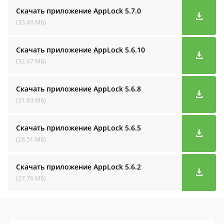
Скачать приложение AppLock
5.7.0
(33.48 МБ)
Скачать приложение AppLock
5.6.10
(32.47 МБ)
Скачать приложение AppLock
5.6.8
(31.83 МБ)
Скачать приложение AppLock
5.6.5
(28.51 МБ)
Скачать приложение AppLock
5.6.2
(27.76 МБ)