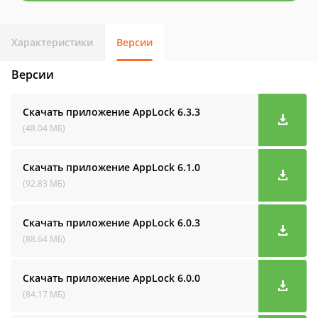
Характеристики
Версии
Версии
Скачать приложение AppLock
6.3.3
(48.04 МБ)
Скачать приложение AppLock
6.1.0
(92.83 МБ)
Скачать приложение AppLock
6.0.3
(88.64 МБ)
Скачать приложение AppLock
6.0.0
(84.17 МБ)