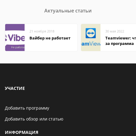
Актуальные статьи
21 ноября 2018
30 мая 2022
Вайбер не работает
Teamviewer: чт
за программа
УЧАСТИЕ
Добавить программу
Добавить обзор или статью
ИНФОРМАЦИЯ