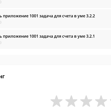
)
ь приложение 1001 задача для счета в уме
3.2.2
)
ь приложение 1001 задача для счета в уме
3.2.1
)
нг