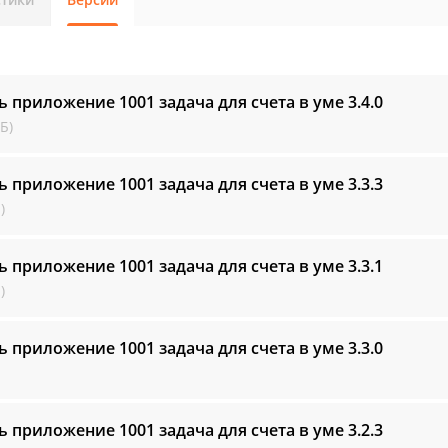
ь приложение 1001 задача для счета в уме
3.4.0
Б)
ь приложение 1001 задача для счета в уме
3.3.3
)
ь приложение 1001 задача для счета в уме
3.3.1
)
ь приложение 1001 задача для счета в уме
3.3.0
ь приложение 1001 задача для счета в уме
3.2.3