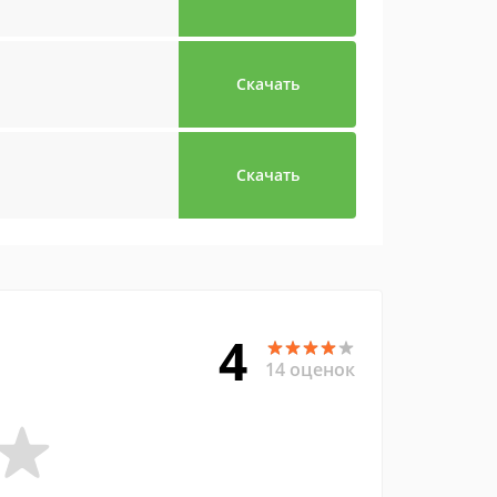
Скачать
Скачать
4
14 оценок