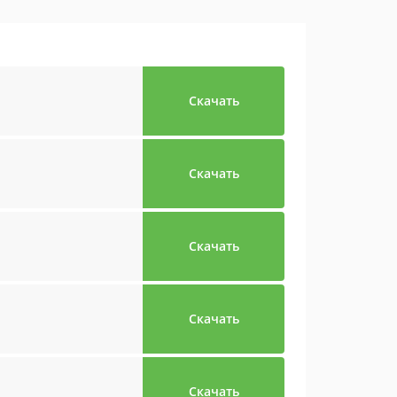
Скачать
Скачать
Скачать
Скачать
Скачать