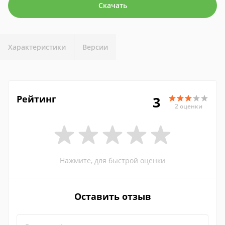
Скачать
Характеристики
Версии
Рейтинг
3
2 оценки
Нажмите, для быстрой оценки
Оставить отзыв