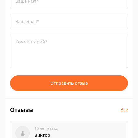
Ваше имя*
Ваш email*
Комментарий*
Отправить отзыв
Отзывы
Все
16 лет назад
Виктор