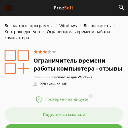
Бесплатные программы
Windows
Безопасность
Контроль доступа
Ограничитель времени работы
компьютера
Ограничитель времени
работы компьютера - отзывы
Лицензия:
Бесплатно для Windows
228 скачиваний
?
Проверено на вирусы
Поделиться ссылкой