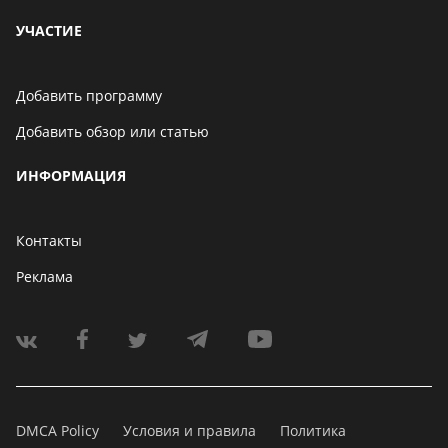
УЧАСТИЕ
Добавить программу
Добавить обзор или статью
ИНФОРМАЦИЯ
Контакты
Реклама
DMCA Policy
Условия и правила
Политика