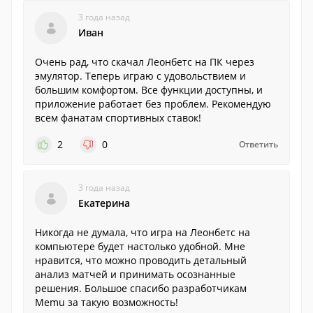
3 года назад
Иван
Очень рад, что скачал Леонбетс на ПК через
эмулятор. Теперь играю с удовольствием и
большим комфортом. Все функции доступны, и
приложение работает без проблем. Рекомендую
всем фанатам спортивных ставок!
2
0
Ответить
3 года назад
Екатерина
Никогда не думала, что игра на Леонбетс на
компьютере будет настолько удобной. Мне
нравится, что можно проводить детальный
анализ матчей и принимать осознанные
решения. Большое спасибо разработчикам
Memu за такую возможность!