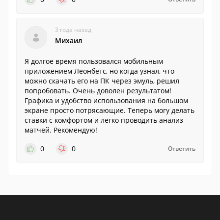
3 года назад
Михаил
Я долгое время пользовался мобильным
приложением Леонбетс, но когда узнал, что
можно скачать его на ПК через эмуль, решил
попробовать. Очень доволен результатом!
Графика и удобство использования на большом
экране просто потрясающие. Теперь могу делать
ставки с комфортом и легко проводить анализ
матчей. Рекомендую!
0
0
Ответить