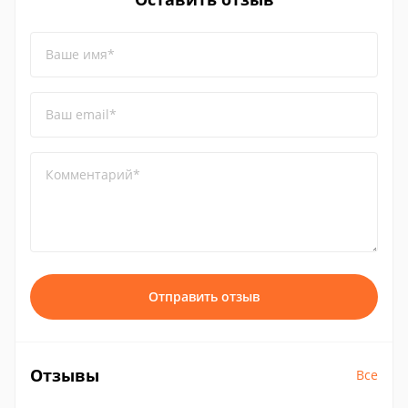
Ваше имя*
Ваш email*
Комментарий*
Отправить отзыв
Отзывы
Все