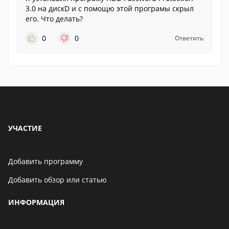
3.0 на дискD и с помощю этой програмы скрыл
его. Что делать?
0
0
Ответить
УЧАСТИЕ
Добавить программу
Добавить обзор или статью
ИНФОРМАЦИЯ