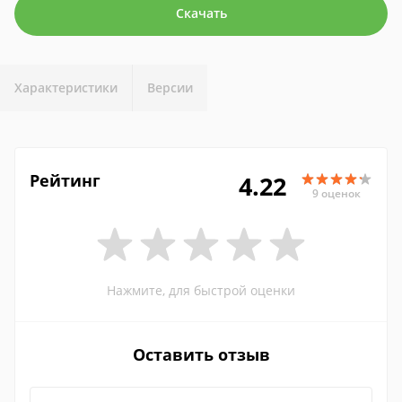
Скачать
Характеристики
Версии
Рейтинг
4.22
9 оценок
Нажмите, для быстрой оценки
Оставить отзыв