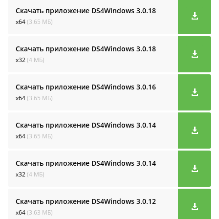
Скачать приложение DS4Windows
3.0.18
x64
(3.65 МБ)
Скачать приложение DS4Windows
3.0.18
x32
(4 МБ)
Скачать приложение DS4Windows
3.0.16
x64
(3.65 МБ)
Скачать приложение DS4Windows
3.0.14
x64
(3.65 МБ)
Скачать приложение DS4Windows
3.0.14
x32
(4 МБ)
Скачать приложение DS4Windows
3.0.12
x64
(3.63 МБ)