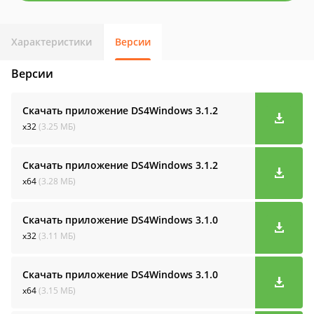
Характеристики
Версии
Версии
Скачать приложение DS4Windows
3.1.2
x32
(3.25 МБ)
Скачать приложение DS4Windows
3.1.2
x64
(3.28 МБ)
Скачать приложение DS4Windows
3.1.0
x32
(3.11 МБ)
Скачать приложение DS4Windows
3.1.0
x64
(3.15 МБ)