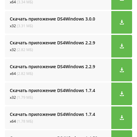
x64
(3.34 МБ)
Скачать приложение DS4Windows
3.0.0
x32
(3.31 МБ)
Скачать приложение DS4Windows
2.2.9
x32
(2.82 МБ)
Скачать приложение DS4Windows
2.2.9
x64
(2.82 МБ)
Скачать приложение DS4Windows
1.7.4
x32
(1.79 МБ)
Скачать приложение DS4Windows
1.7.4
x64
(1.78 МБ)