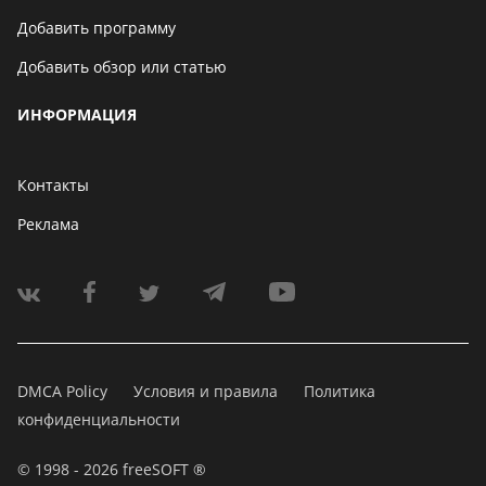
Добавить программу
Добавить обзор или статью
ИНФОРМАЦИЯ
Контакты
Реклама
DMCA Policy
Условия и правила
Политика
конфиденциальности
© 1998 - 2026 freeSOFT ®