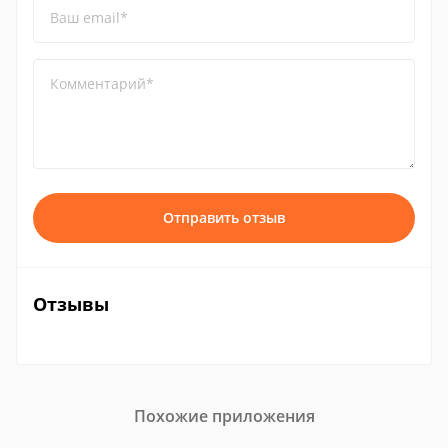
Ваш email*
Комментарий*
Отправить отзыв
Отзывы
Похожие приложения