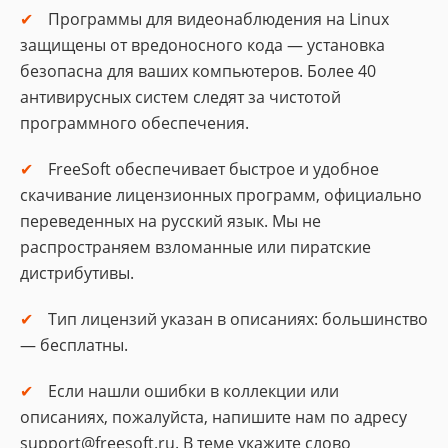
Программы для видеонаблюдения на Linux
защищены от вредоносного кода — установка
безопасна для ваших компьютеров. Более 40
антивирусных систем следят за чистотой
программного обеспечения.
FreeSoft обеспечивает быстрое и удобное
скачивание лицензионных программ, официально
переведенных на русский язык. Мы не
распространяем взломанные или пиратские
дистрибутивы.
Тип лицензий указан в описаниях: большинство
— бесплатны.
Если нашли ошибки в коллекции или
описаниях, пожалуйста, напишите нам по адресу
support@freesoft.ru. В теме укажите слово