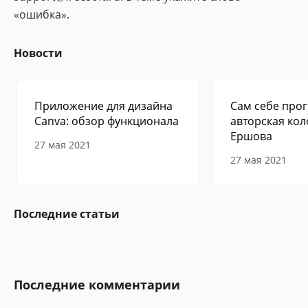
«ошибка».
Новости
Приложение для дизайна
Сам себе прог
Canva: обзор функционала
авторская кол
Ершова
27 мая 2021
27 мая 2021
Последние статьи
Последние комментарии