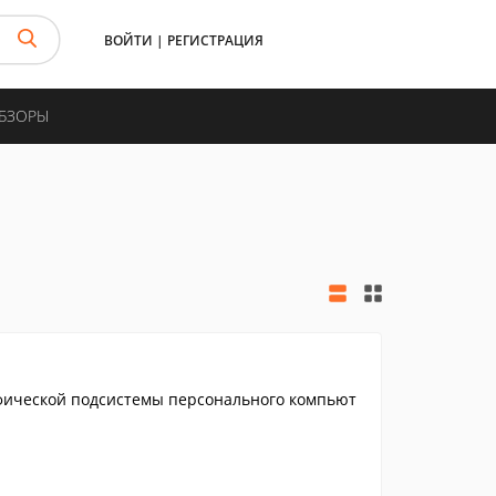
ВОЙТИ
|
РЕГИСТРАЦИЯ
ОБЗОРЫ
фической подсистемы персонального компьют