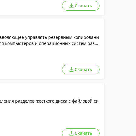
Скачать
озволяющее управлять резервным копировани
для компьютеров и операционных систем разл
Скачать
ления разделов жесткого диска с файловой си
Скачать