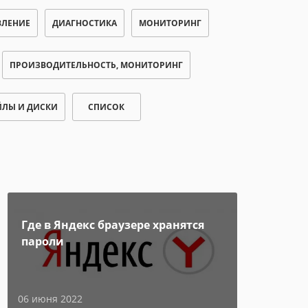
ВЛЕНИЕ
ДИАГНОСТИКА
МОНИТОРИНГ
ПРОИЗВОДИТЕЛЬНОСТЬ, МОНИТОРИНГ
ЛЫ И ДИСКИ
СПИСОК
Где в Яндекс браузере хранятся
пароли
06 июня 2022