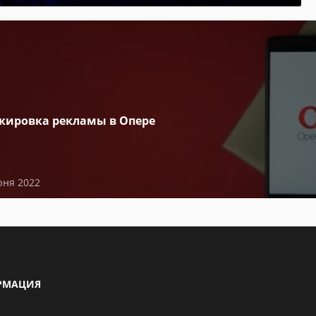
кировка рекламы в Опере
юня 2022
РМАЦИЯ