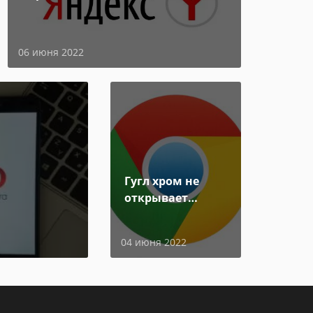
06 июня 2022
Гугл хром не
открывает
страницы
04 июня 2022