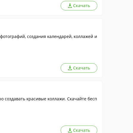
Скачать
фотографий, создания календарей, коллажей и
Скачать
о создавать красивые коллажи. Скачайте бесп
Скачать